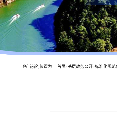
您当前的位置为：
首页
基层政务公开
标准化规范
>
>