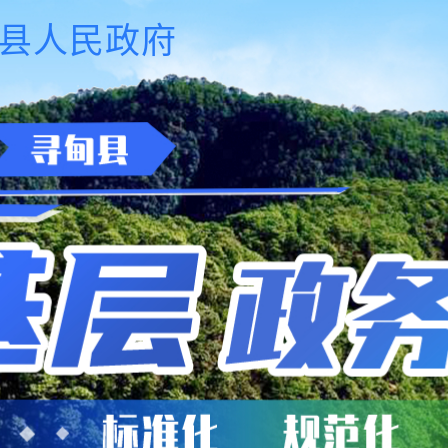
县人民政府