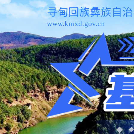
寻甸回族彝族自治
www.kmxd.gov.cn