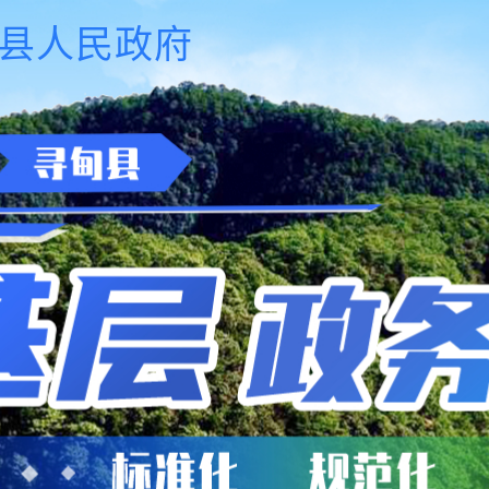
县人民政府