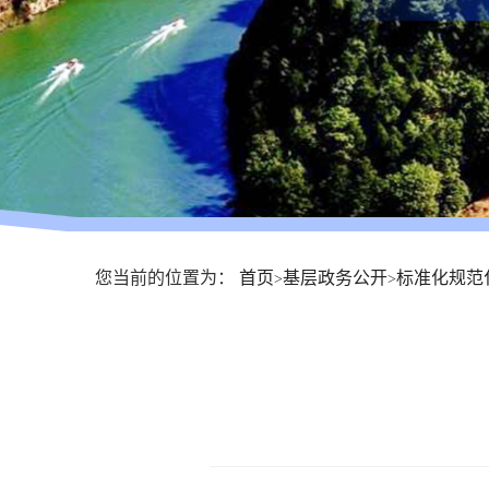
您当前的位置为：
首页
基层政务公开
标准化规范
>
>