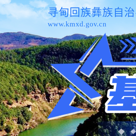
寻甸回族彝族自治
www.kmxd.gov.cn