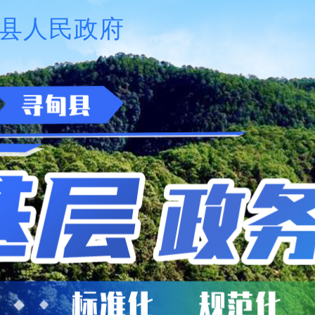
县人民政府