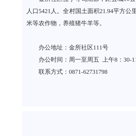
人口5421人。全村国土面积21.94平
米等农作物，养殖猪牛羊等。
办公地址：金所社区111号
办公时间：周一至周五 上午8：30-11:3
联系方式：0871-62731798