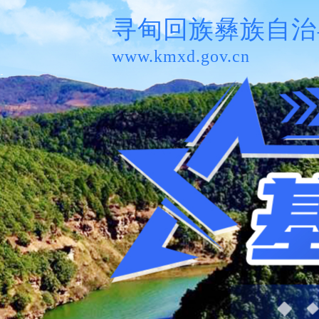
寻甸回族彝族自治
www.kmxd.gov.cn