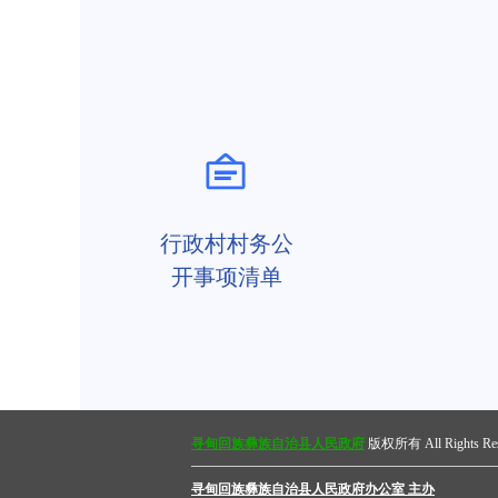
行政村村务公
开事项清单
寻甸回族彝族自治县人民政府
版权所有 All Rights Res
寻甸回族彝族自治县人民政府办公室 主办