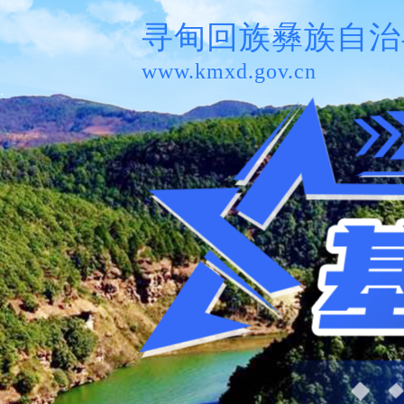
寻甸回族彝族自治
www.kmxd.gov.cn