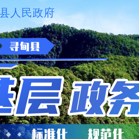
县人民政府