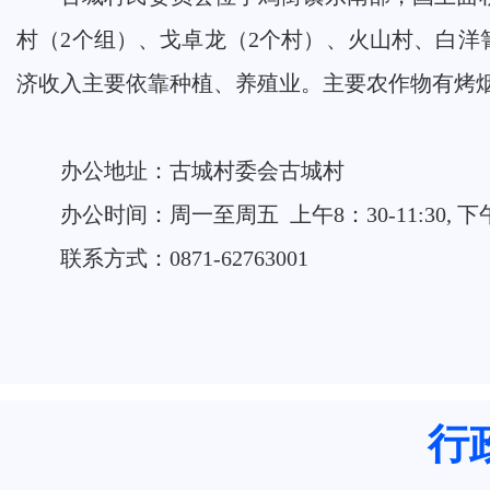
村（2个组）、戈卓龙（2个村）、火山村、白洋箐
济收入主要依靠种植、养殖业。主要农作物有烤
办公地址：古城村委会古城村
办公时间：周一至周五 上午8：30-11:30, 下午
联系方式：0871-62763001
行