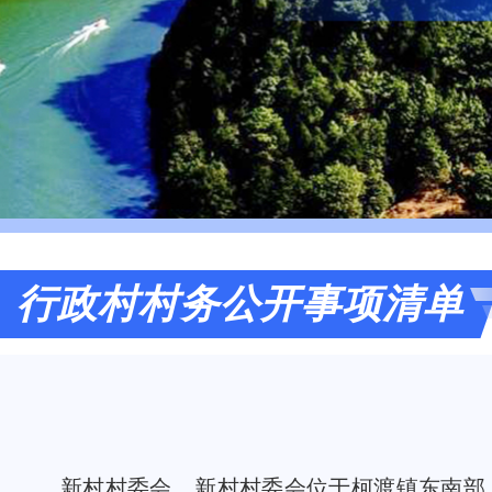
行政村村务公开事项清单
新村村委会。新村村委会位于柯渡镇东南部，