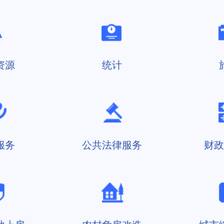
资源
统计
服务
公共法律服务
财政