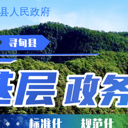
县人民政府