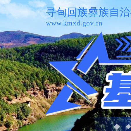
寻甸回族彝族自治
www.kmxd.gov.cn