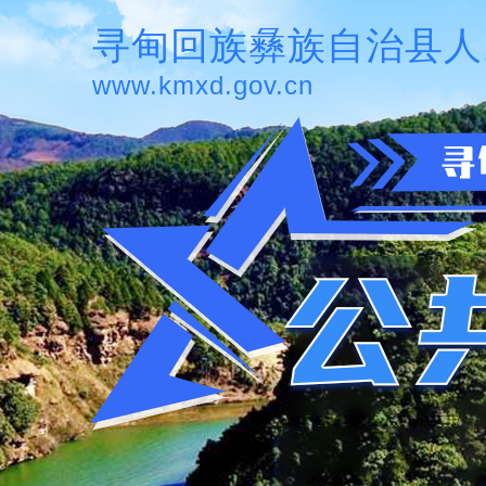
寻甸回族彝族自治县人
www.kmxd.gov.cn