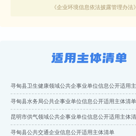
《企业环境信息依法披露管理办法
寻甸县卫生健康领域公共企事业单位信息公开适用
寻甸县水务局公共企事业单位信息公开适用主体清
昆明市供气领域公共企事业单位信息公开适用主体
寻甸县公共交通企业信息公开适用主体清单