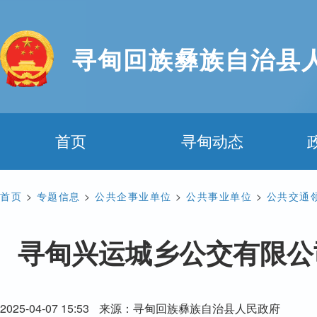
寻甸回族彝族自治县
首页
寻甸动态
首页
>
专题信息
>
公共企事业单位
>
公共事业单位
>
公共交通
寻甸兴运城乡公交有限公
2025-04-07 15:53
来源：寻甸回族彝族自治县人民政府