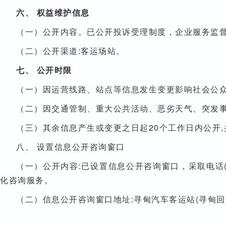
六、 权益维护信息
（一）公开内容。已公开投诉受理制度，企业服务监督电话:08
（二）公开渠道:客运场站。
七、 公开时限
（一）因运营线路、站点等信息发生变更影响社会公众
（二）因交通管制、重大公共活动、恶劣天气、突发事
（三）其余信息产生或变更之日起20个工作日内公开,
八、 设置信息公开咨询窗口
（一）公开内容:已设置信息公开咨询窗口，采取电话(087
化咨询服务。
（二）信息公开咨询窗口地址:寻甸汽车客运站(寻甸