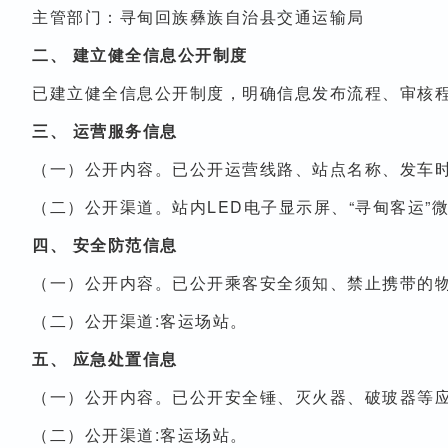
主管部门：寻甸回族彝族自治县交通运输局
二、 建立健全信息公开制度
已建立健全信息公开制度，明确信息发布流程、审核
三、 运营服务信息
（一）公开内容。已公开运营线路、站点名称、发车
（二）公开渠道。站内LED电子显示屏、“寻甸客运”
四、 安全防范信息
（一）公开内容。已公开乘客安全须知、禁止携带的
（二）公开渠道:客运场站。
五、 应急处置信息
（一）公开内容。已公开安全锤、灭火器、破玻器等
（二）公开渠道:客运场站。