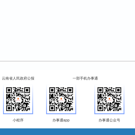
云南省人民政府公报
一部手机办事通
小程序
办事通app
办事通公众号