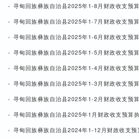
·
寻甸回族彝族自治县2025年1-8月财政收支预
·
寻甸回族彝族自治县2025年1-7月财政收支预
·
寻甸回族彝族自治县2025年1-6月财政收支预
·
寻甸回族彝族自治县2025年1-5月财政收支预
·
寻甸回族彝族自治县2025年1-4月财政收支预
·
寻甸回族彝族自治县2025年1-3月财政收支预
·
寻甸回族彝族自治县2025年1-2月财政收支预
·
寻甸回族彝族自治县2025年1月财政收支预算
·
寻甸回族彝族自治县2024年1-12月财政收支