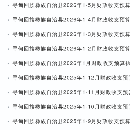
·
寻甸回族彝族自治县2026年1-5月财政收支预
·
寻甸回族彝族自治县2026年1-4月财政收支预
·
寻甸回族彝族自治县2026年1-3月财政收支预
·
寻甸回族彝族自治县2026年1-2月财政收支预
·
寻甸回族彝族自治县2026年1月财政收支预算
·
寻甸回族彝族自治县2025年1-12月财政收支
·
寻甸回族彝族自治县2025年1-11月财政收支
·
寻甸回族彝族自治县2025年1-10月财政收支
·
寻甸回族彝族自治县2025年1-9月财政收支预