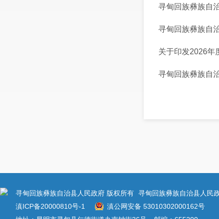
寻甸回族彝族自治
寻甸回族彝族自治
关于印发2026
寻甸回族彝族自
寻甸回族彝族自治县人民政府 版权所有
寻甸回族彝族自治县人民政
滇ICP备20000810号-1
滇公网安备 53010302000162号