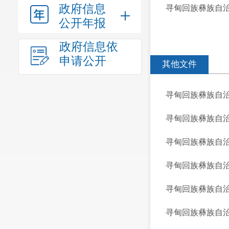
政府信息
寻甸回族彝族自治
公开年报
政府信息依
申请公开
其他文件
寻甸回族彝族自
寻甸回族彝族自
寻甸回族彝族自治
寻甸回族彝族自治
寻甸回族彝族自治
寻甸回族彝族自