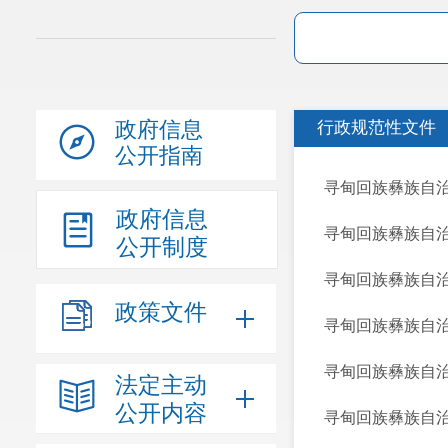
政府信息
行政规范性文件
公开指南
寻甸回族彝族自
政府信息
寻甸回族彝族自
公开制度
寻甸回族彝族自
政策文件
寻甸回族彝族自治
寻甸回族彝族自治
法定主动
公开内容
寻甸回族彝族自