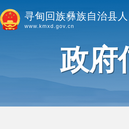
寻甸回族彝族自治县人
www.kmxd.gov.cn
政府