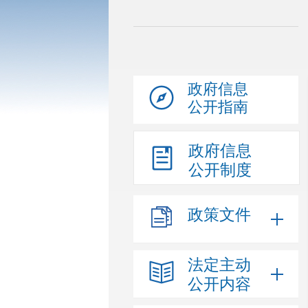
政府信息
公开指南
政府信息
公开制度
政策文件
法定主动
公开内容