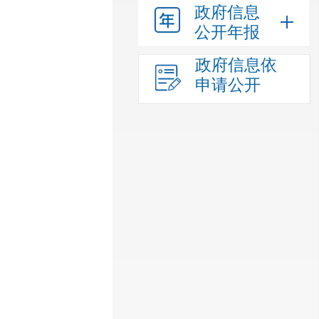
政府信息
公开年报
政府信息依
申请公开