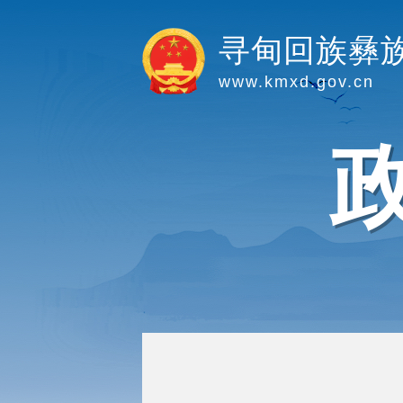
寻甸回族彝
www.kmxd.gov.cn