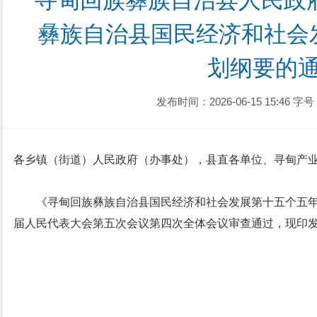
寻甸回族彝族自治县人民政
彝族自治县国民经济和社会
划纲要的
发布时间：2026-06-15 15:46
字号
各乡镇（街道）人民政府（办事处），县直各单位、寻甸产
《寻甸回族彝族自治县国民经济和社会发展第十五个五
届人民代表大会第五次会议第四次全体会议审查通过，现印