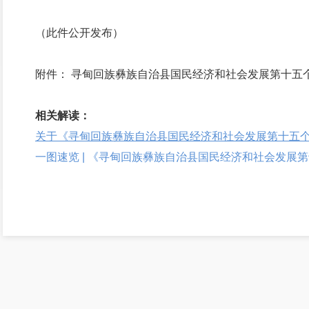
（此件公开发布）
附件：
寻甸回族彝族自治县国民经济和社会发展第十五
相关解读：
关于《寻甸回族彝族自治县国民经济和社会发展第十五
一图速览 | 《寻甸回族彝族自治县国民经济和社会发展