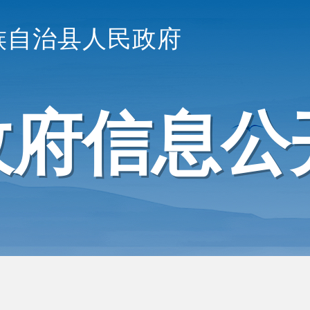
族自治县人民政府
政府信息公