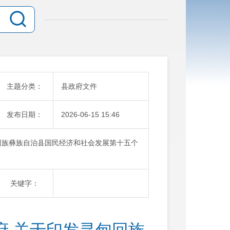
主题分类：
县政府文件
发布日期：
2026-06-15 15:46
回族彝族自治县国民经济和社会发展第十五个
关键字：