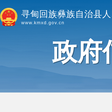
寻甸回族彝族自治县人
www.kmxd.gov.cn
政府