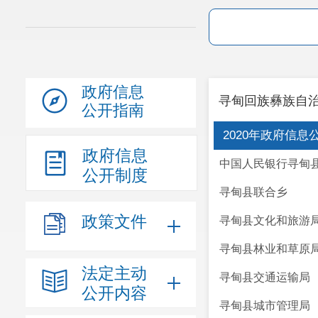
政府信息
寻甸回族彝族自
公开指南
2020年政府信
政府信息
中国人民银行寻甸
公开制度
寻甸县联合乡
政策文件
寻甸县文化和旅游
寻甸县林业和草原
法定主动
寻甸县交通运输局
公开内容
寻甸县城市管理局