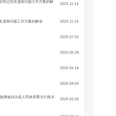
权登记历史遗留问题工作方案的解
2025.11.14
史遗留问题工作方案的解读
2025.11.14
2025.07.02
2025.05.28
2025.04.16
2025.04.03
回族彝族自治县人民政府重大行政决
2025.03.26