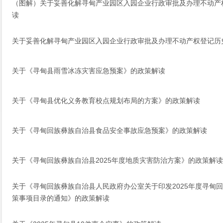
（图解）关于妥善化解寻甸产业园区入园企业行政审批及办理不动产
读
关于妥善化解寻甸产业园区入园企业行政审批及办理不动产权登记历
关于《寻甸县雨雪冰冻灾害应急预案》的政策解读
关于《寻甸县优化义务教育校点规划布局的方案》的政策解读
关于《寻甸回族彝族自治县食品安全事故应急预案》的政策解读
关于《寻甸回族彝族自治县2025年度地质灾害防治方案》的政策解读
关于《寻甸回族彝族自治县人民政府办公室关于印发2025年度寻甸
策事项目录的通知》的政策解读