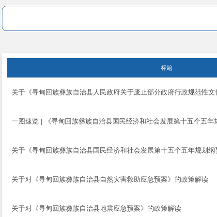
标题
关于《寻甸回族彝族自治县人民政府关于废止部分政府行政规范性文
一图速览 | 《寻甸回族彝族自治县国民经济和社会发展第十五个五年
关于《寻甸回族彝族自治县国民经济和社会发展第十五个五年规划纲
关于对《寻甸回族彝族自治县自然灾害救助应急预案》的政策解读
关于对《寻甸回族彝族自治县地震应急预案》的政策解读