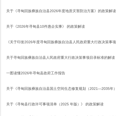
关于《寻甸回族彝族自治县2026年度地质灾害防治方案》的政策解读
关于《2026年寻甸县10件惠企实事》 的政策解读
《关于印发2026年度寻甸回族彝族自治县人民政府重大行政决策事
关于寻甸回族彝族自治县人民政府重大行政决策事项目录标准的解读
一图读懂2026年寻甸县政府工作报告
关于《寻甸回族彝族自治县国土空间生态修复规划（2021—2035年
关于《寻甸县行政许可事项清单（2025 年版）》 的政策解读