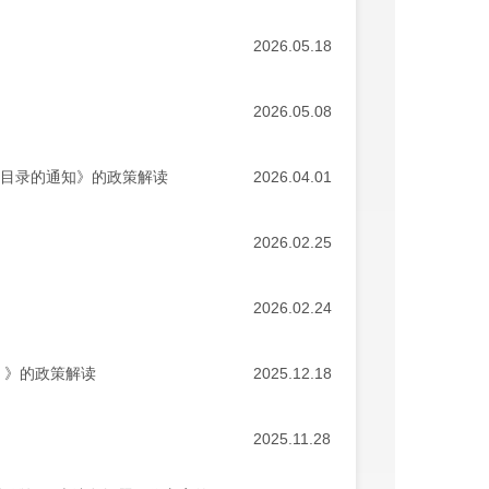
2026.05.18
2026.05.08
项目录的通知》的政策解读
2026.04.01
2026.02.25
2026.02.24
）》的政策解读
2025.12.18
2025.11.28