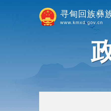
寻甸回族彝
www.kmxd.gov.cn