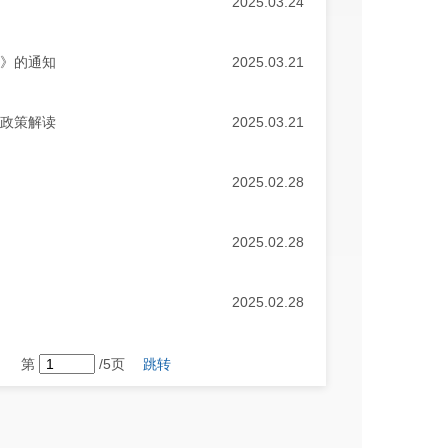
2025.03.24
见》的通知
2025.03.21
的政策解读
2025.03.21
2025.02.28
2025.02.28
2025.02.28
第
/5页
跳转