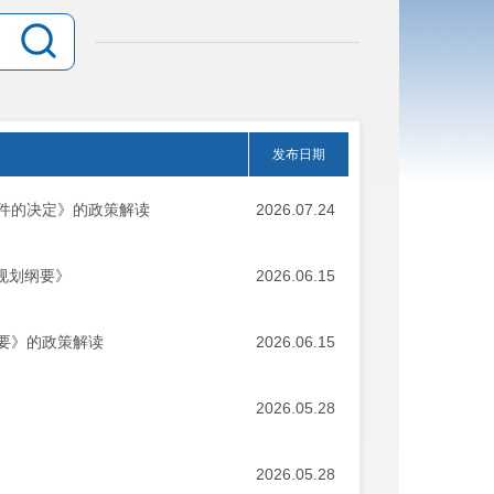
发布日期
件的决定》的政策解读
2026.07.24
规划纲要》
2026.06.15
要》的政策解读
2026.06.15
2026.05.28
2026.05.28