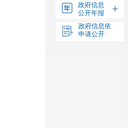
政府信息
公开年报
政府信息依
申请公开