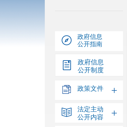
政府信息
公开指南
政府信息
公开制度
政策文件
法定主动
公开内容