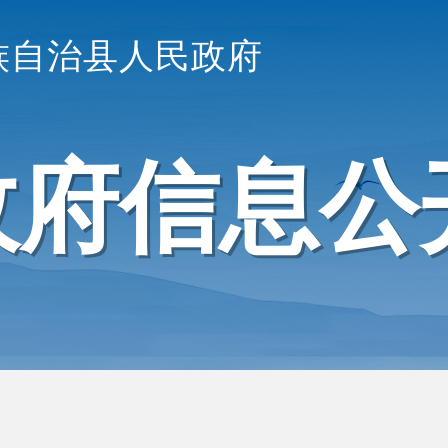
族自治县人民政府
政府信息公