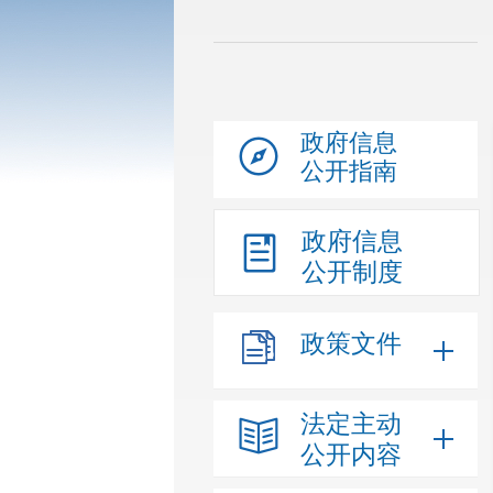
政府信息
公开指南
政府信息
公开制度
政策文件
法定主动
公开内容