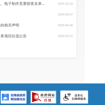
电子制作竞赛获奖名单...
2024-10-10
2024-06-07
报的相关声明
2024-05-30
服务项目比选公告
2024-02-21