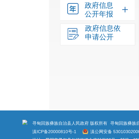
政府信息
公开年报
政府信息依
申请公开
寻甸回族彝族自治县人民政府 版权所有
寻甸回族彝族
滇ICP备20000810号-1
滇公网安备 5301030200