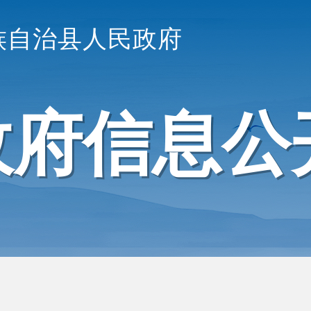
族自治县人民政府
政府信息公