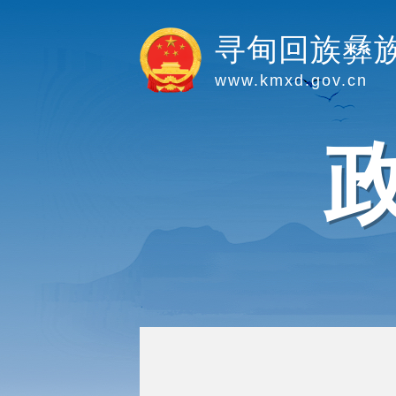
寻甸回族彝
www.kmxd.gov.cn