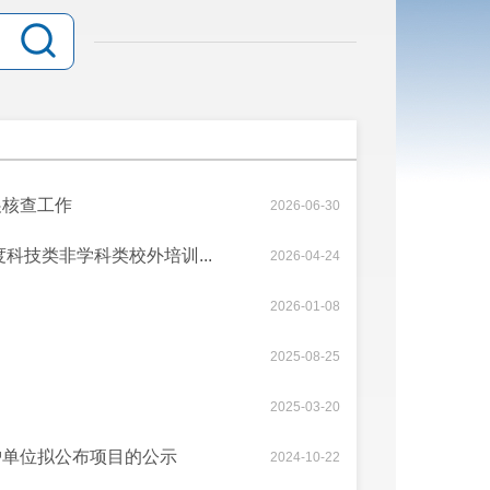
展核查工作
2026-06-30
科技类非学科类校外培训...
2026-04-24
2026-01-08
2025-08-25
2025-03-20
护单位拟公布项目的公示
2024-10-22