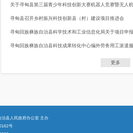
关于寻甸县第三届青少年科技创新大赛机器人竞赛暨无人机、
寻甸县召开乡村振兴科技创新县（村）建设项目推进会
寻甸回族彝族自治县科学技术和工业信息化局关于项目申
寻甸回族彝族自治县科技成果转化中心编外劳务用工派遣
更多
自治县人民政府办公室 主办
0162号