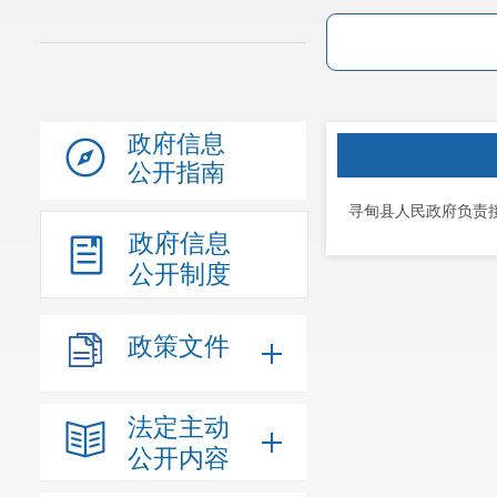
政府信息
公开指南
寻甸县人民政府负责接
政府信息
公开制度
政策文件
法定主动
公开内容