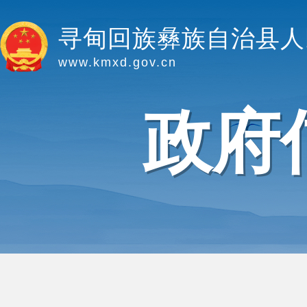
寻甸回族彝族自治县人
www.kmxd.gov.cn
政府