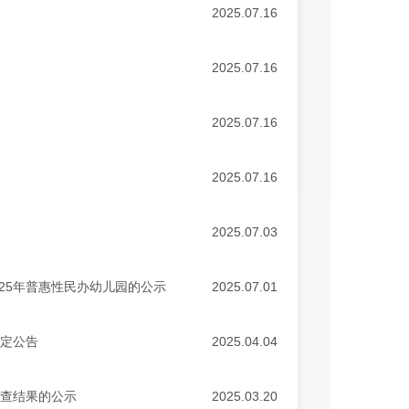
2025.07.16
2025.07.16
2025.07.16
2025.07.16
2025.07.03
25年普惠性民办幼儿园的公示
2025.07.01
认定公告
2025.04.04
检查结果的公示
2025.03.20