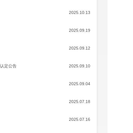
2025.10.13
2025.09.19
2025.09.12
格认定公告
2025.09.10
2025.09.04
2025.07.18
2025.07.16