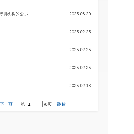
培训机构的公示
2025.03.20
2025.02.25
2025.02.25
2025.02.25
2025.02.18
下一页
第
/8页
跳转