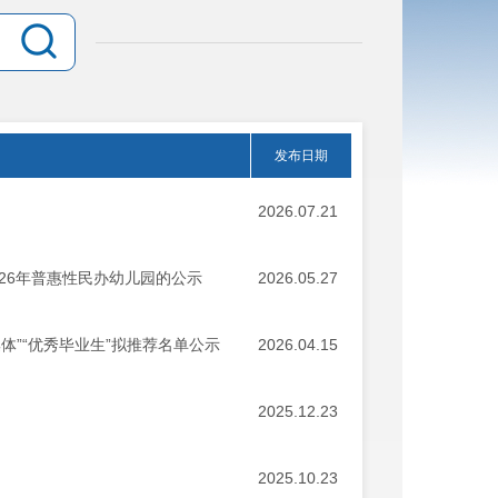
发布日期
2026.07.21
26年普惠性民办幼儿园的公示
2026.05.27
集体”“优秀毕业生”拟推荐名单公示
2026.04.15
2025.12.23
2025.10.23