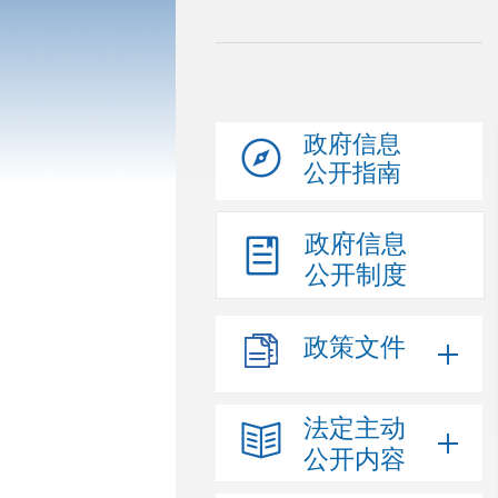
政府信息
公开指南
政府信息
公开制度
政策文件
法定主动
公开内容