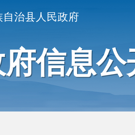
族自治县人民政府
政府信息公