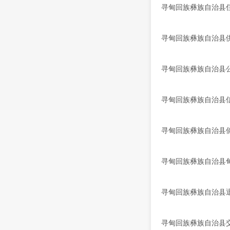
寻甸回族彝族自治县住
寻甸回族彝族自治县供
寻甸回族彝族自治县公
寻甸回族彝族自治县信
寻甸回族彝族自治县倘
寻甸回族彝族自治县甸
寻甸回族彝族自治县退
寻甸回族彝族自治县交