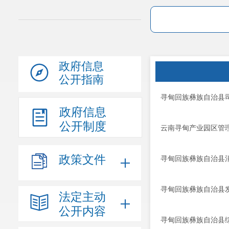
政府信息
公开指南
寻甸回族彝族自治县司
政府信息
公开制度
云南寻甸产业园区管理
政策文件
寻甸回族彝族自治县
寻甸回族彝族自治县发
法定主动
公开内容
寻甸回族彝族自治县综