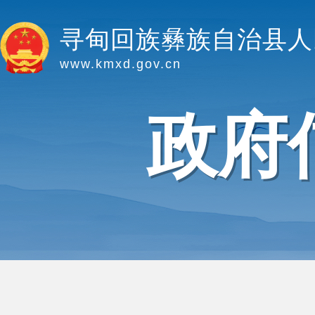
寻甸回族彝族自治县人
www.kmxd.gov.cn
政府