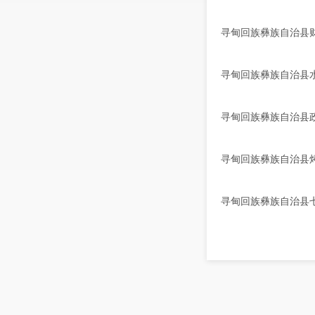
寻甸回族彝族自治县财
寻甸回族彝族自治县水
寻甸回族彝族自治县政
寻甸回族彝族自治县烤
寻甸回族彝族自治县七