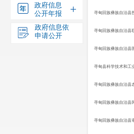
政府信息
公开年报
寻甸回族彝族自治县投
政府信息依
寻甸回族彝族自治县联
申请公开
寻甸回族彝族自治县医
寻甸县科学技术和工业
寻甸回族彝族自治县农
寻甸回族彝族自治县民
寻甸回族彝族自治县审