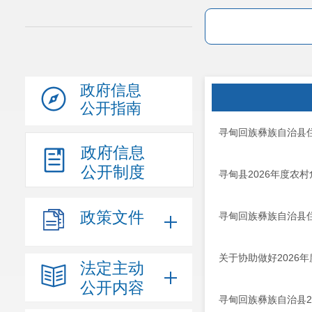
政府信息
公开指南
寻甸回族彝族自治县
政府信息
公开制度
寻甸县2026年度农
政策文件
寻甸回族彝族自治县
关于协助做好2026
法定主动
公开内容
寻甸回族彝族自治县2