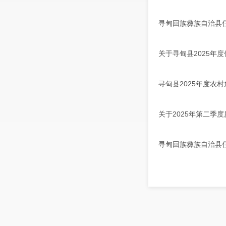
寻甸回族彝族自治县住
关于寻甸县2025年
寻甸县2025年度农
关于2025年第二季
寻甸回族彝族自治县