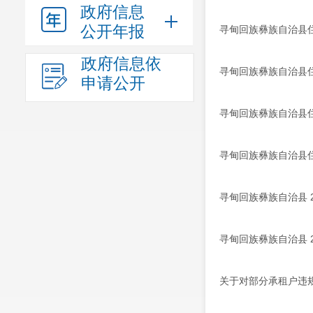
政府信息
公开年报
寻甸回族彝族自治县
政府信息依
寻甸回族彝族自治县住
申请公开
寻甸回族彝族自治县
寻甸回族彝族自治县
寻甸回族彝族自治县 
寻甸回族彝族自治县 
关于对部分承租户违