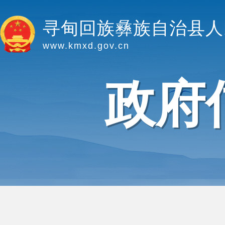
寻甸回族彝族自治县人
www.kmxd.gov.cn
政府