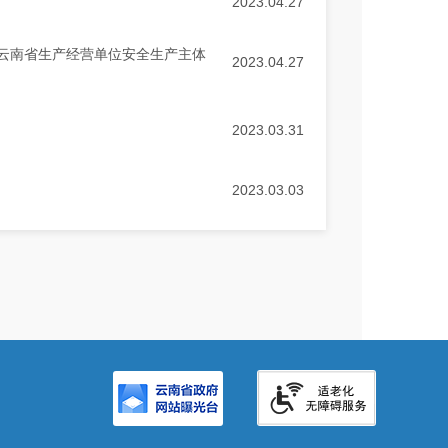
2023.04.27
云南省生产经营单位安全生产主体
2023.04.27
2023.03.31
2023.03.03