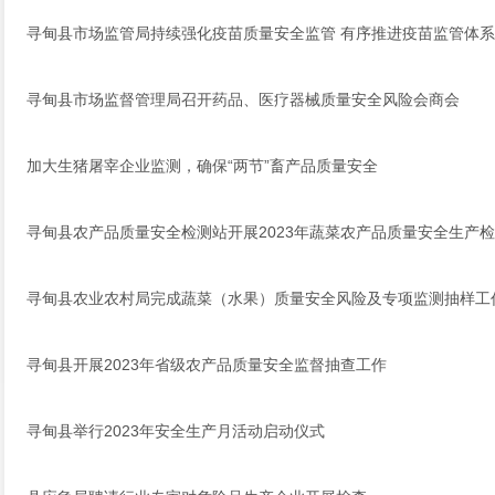
寻甸县市场监管局持续强化疫苗质量安全监管 有序推进疫苗监管体
寻甸县市场监督管理局召开药品、医疗器械质量安全风险会商会
加大生猪屠宰企业监测，确保“两节”畜产品质量安全
寻甸县农产品质量安全检测站开展2023年蔬菜农产品质量安全生产
寻甸县农业农村局完成蔬菜（水果）质量安全风险及专项监测抽样工
寻甸县开展2023年省级农产品质量安全监督抽查工作
寻甸县举行2023年安全生产月活动启动仪式