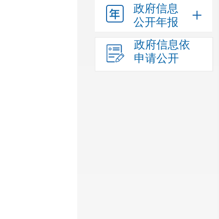
政府信息
公开年报
政府信息依
申请公开