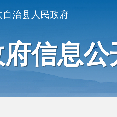
族自治县人民政府
政府信息公