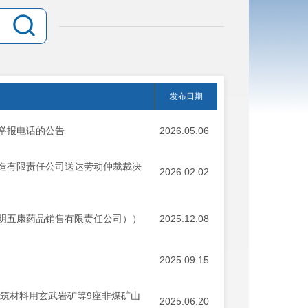
发布日期
举报电话的公告
2026.05.06
造有限责任公司送达劳动仲裁裁决
2026.02.02
明五康药品销售有限责任公司））
2025.12.08
2025.09.15
筑材料用玄武岩矿等9座非煤矿山
2025.06.20