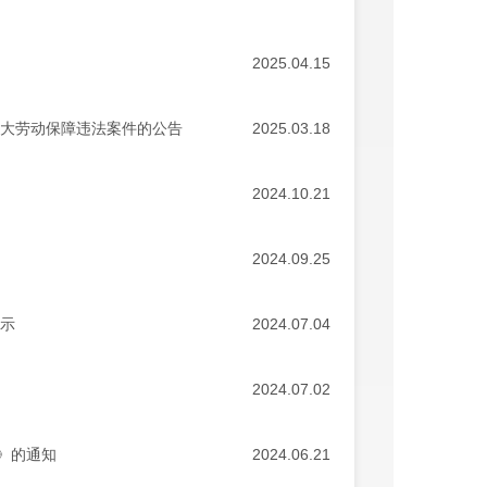
2025.04.15
重大劳动保障违法案件的公告
2025.03.18
2024.10.21
2024.09.25
公示
2024.07.04
2024.07.02
》的通知
2024.06.21