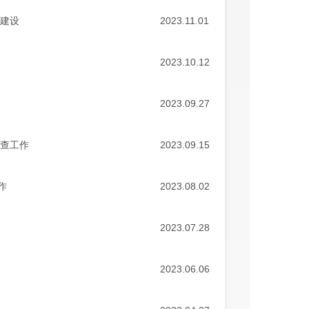
系建设
2023.11.01
2023.10.12
2023.09.27
检查工作
2023.09.15
作
2023.08.02
2023.07.28
2023.06.06