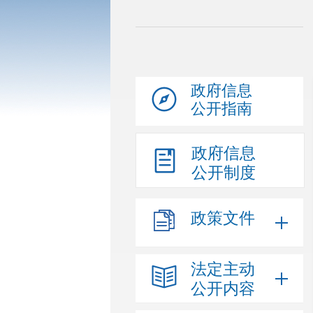
政府信息
公开指南
政府信息
公开制度
政策文件
法定主动
公开内容