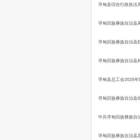
寻甸县综合行政执法局
寻甸回族彝族自治县凤
寻甸回族彝族自治县联
寻甸回族彝族自治县烤
寻甸县总工会2025
寻甸回族彝族自治县统
中共寻甸回族彝族自治
寻甸回族彝族自治县