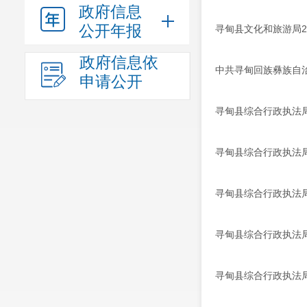
政府信息
公开年报
寻甸县文化和旅游局2
政府信息依
中共寻甸回族彝族自治
申请公开
寻甸县综合行政执法局
寻甸县综合行政执法局
寻甸县综合行政执法局
寻甸县综合行政执法局
寻甸县综合行政执法局