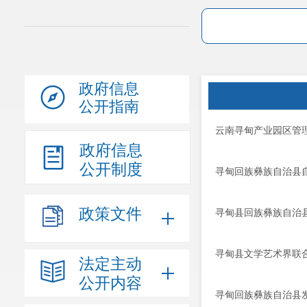
政府信息
公开指南
云南寻甸产业园区管理
政府信息
公开制度
寻甸回族彝族自治县自
政策文件
寻甸县回族彝族自治县
寻甸县文学艺术界联合
法定主动
公开内容
寻甸回族彝族自治县发