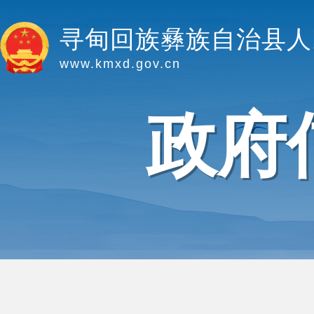
寻甸回族彝族自治县人
www.kmxd.gov.cn
政府