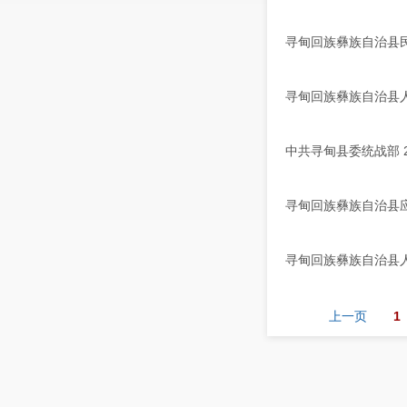
寻甸回族彝族自治县民
寻甸回族彝族自治县人
中共寻甸县委统战部 
寻甸回族彝族自治县应
寻甸回族彝族自治县人
上一页
1