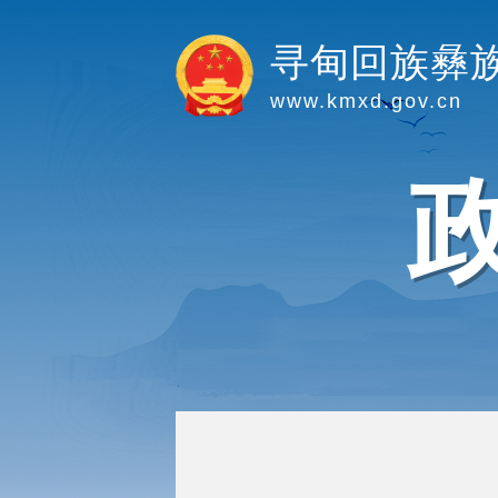
寻甸回族彝
www.kmxd.gov.cn