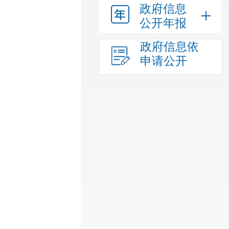
政府信息
公开年报
政府信息依
申请公开