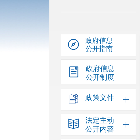
政府信息
公开指南
政府信息
公开制度
政策文件
法定主动
公开内容