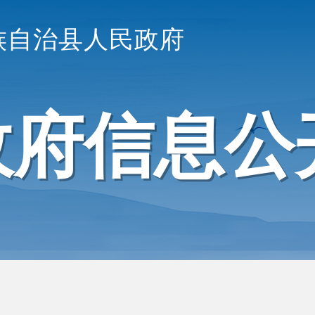
族自治县人民政府
政府信息公