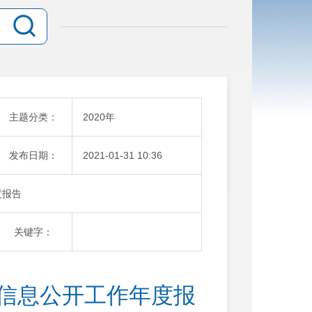
主题分类：
2020年
发布日期：
2021-01-31 10:36
度报告
关键字：
府信息公开工作年度报