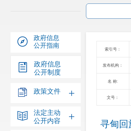
政府信息
公开指南
索引号：
政府信息
发布机构：
公开制度
名 称:
政策文件
文号：
法定主动
公开内容
寻甸回