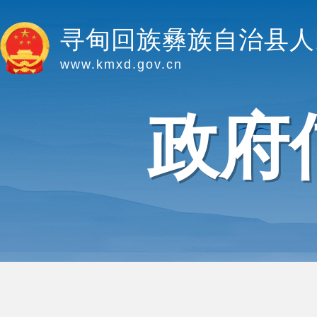
寻甸回族彝族自治县人
www.kmxd.gov.cn
政府