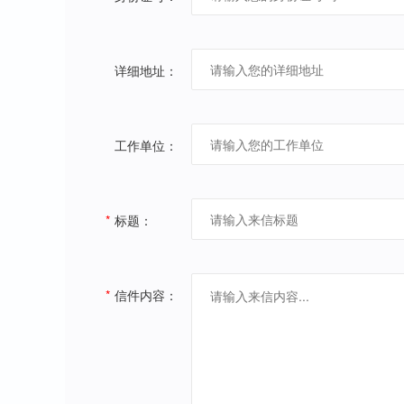
详细地址：
工作单位：
*
标题：
*
信件内容：