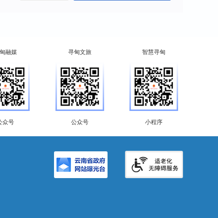
甸融媒
寻甸文旅
智慧寻甸
公众号
公众号
小程序