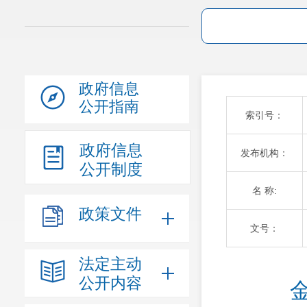
政府信息
公开指南
索引号：
政府信息
发布机构：
公开制度
名 称:
政策文件
文号：
法定主动
公开内容