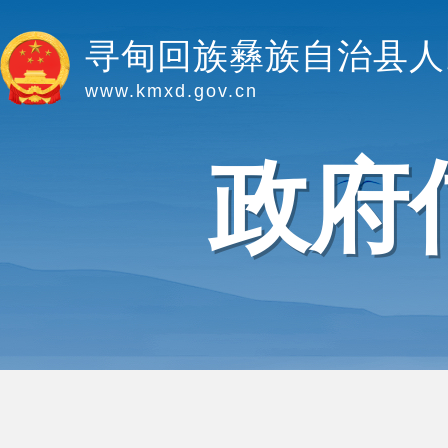
寻甸回族彝族自治县人
www.kmxd.gov.cn
政府