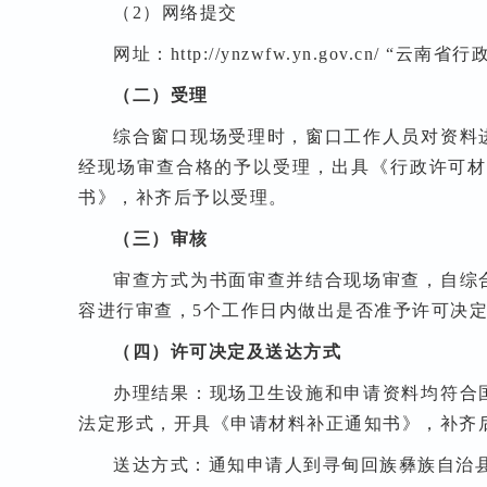
（2）网络提交
网址：http://ynzwfw.yn.gov.cn/
（二）受理
综合窗口现场受理时，窗口工作人员对资料
经现场审查合格的予以受理，出具《行政许可
书》，补齐后予以受理。
（三）审核
审查方式为书面审查并结合现场审查，自综
容进行审查，5个工作日内做出是否准予许可决
（四）许可决定及送达方式
办理结果：现场卫生设施和申请资料均符合
法定形式，开具《申请材料补正通知书》，补齐
送达方式：通知申请人到寻甸回族彝族自治