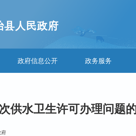
治县人民政府
政府信息公开
政务服务
次供水卫生许可办理问题
政府