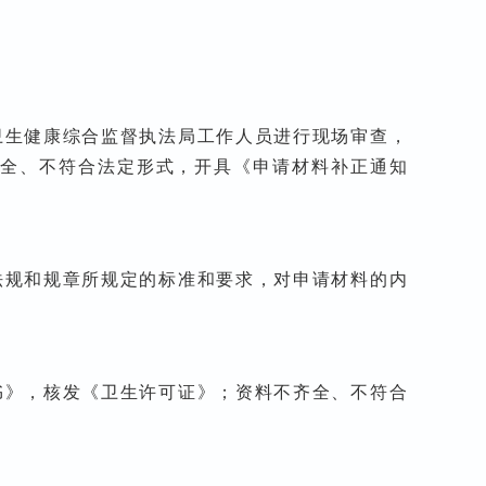
卫生健康综合监督执法局工作人员进行现场审查，
全、不符合法定形式，开具《申请材料补正通知
法规和规章所规定的标准和要求，对申请材料的内
书》，核发《卫生许可证》；资料不齐全、不符合