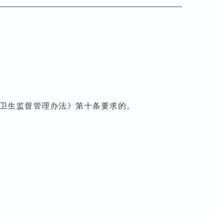
卫生监督管理办法》第十条要求的。