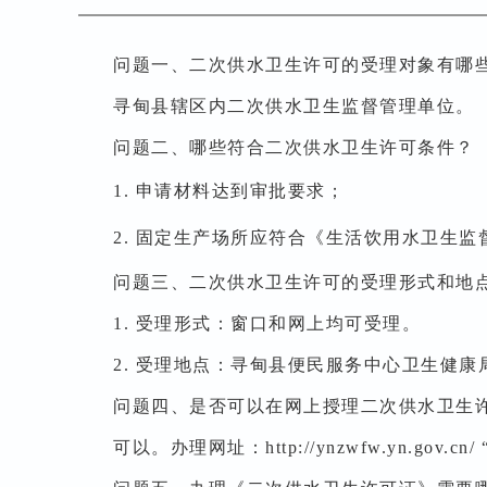
问题一、二次供水卫生许可的受理对象有哪
寻甸县辖区内二次供水卫生监督管理单位。
问题二、哪些符合二次供水卫生许可条件？
1.
申请材料达到审批要求；
2.
固定生产场所应符合《生活饮用水卫生监
问题三、二次供水卫生许可的受理形式和地
1.
受理形式：窗口和网上均可受理。
2.
受理地点：寻甸县便民服务中心卫生健康
问题四、是否可以在网上授理二次供水卫生
可以。办理网址：http://ynzwfw.yn.g