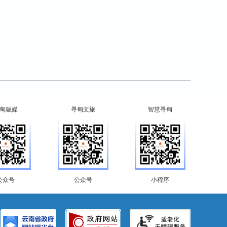
甸融媒
寻甸文旅
智慧寻甸
公众号
公众号
小程序