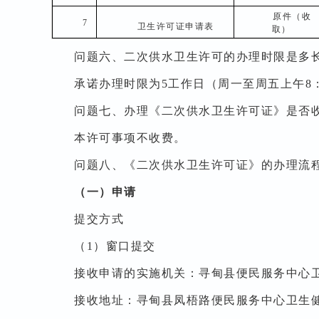
原件（收
7
卫生许可证申请表
取）
问题六、二次供水卫生许可的办理时限是多
承诺办理时限为5工作日（周一至周五上午8：30至
问题七、办理《二次供水卫生许可证》是否
本许可事项不收费。
问题八、《二次供水卫生许可证》的办理流
（一）申请
提交方式
（1）窗口提交
接收申请的实施机关：寻甸县便民服务中心
接收地址：寻甸县凤梧路便民服务中心卫生