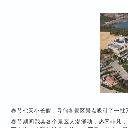
春节七天小长假，寻甸各景区景点吸引了一批
春节期间我县各个景区人潮涌动，热闹非凡，