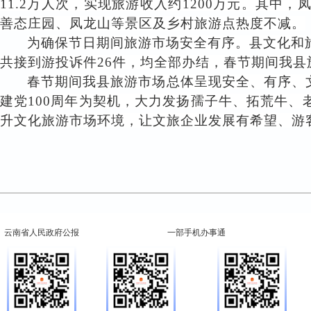
11.2万人次，实现旅游收入约1200万元。其
善态庄园、凤龙山等景区及乡村旅游点热度不减。
为确保节日期间旅游市场安全有序。县文化和
共接到游投诉件
26件，均全部办结，春节期间我
春节期间我县旅游市场总体呈现安全、有序、
建党100周年为契机，大力发扬孺子牛、拓荒牛
升文化旅游市场环境，让文旅企业发展有希望、游
云南省人民政府公报
一部手机办事通