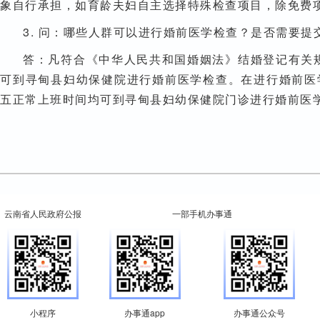
象自行承担，如育龄夫妇自主选择特殊检查项目，除免费
3. 问：哪些人群可以进行婚前医学检查？是否需要提
答：凡符合《中华人民共和国婚姻法》结婚登记有关
可到寻甸县妇幼保健院进行婚前医学检查。在进行婚前医
五正常上班时间均可到寻甸县妇幼保健院门诊进行婚前医
云南省人民政府公报
一部手机办事通
小程序
办事通app
办事通公众号