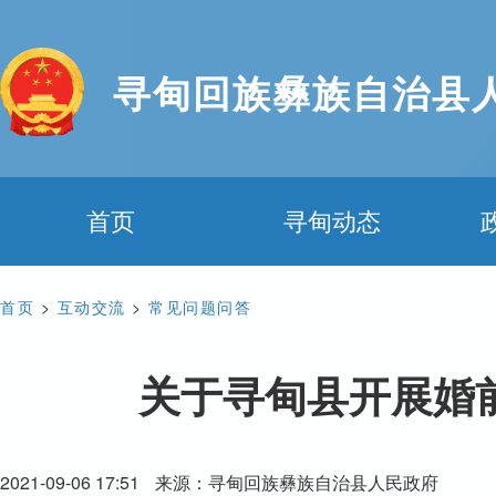
寻甸回族彝族自治县
首页
寻甸动态
首页
>
互动交流
>
常见问题问答
关于寻甸县开展婚
2021-09-06 17:51
来源：寻甸回族彝族自治县人民政府