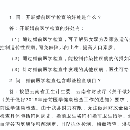
1. 问：开展婚前医学检查的好处是什么？
答：开展婚前医学检查的好处有：
（1）通过婚前医学检查，可了解男女双方及家族遗
控制遗传性疾病, 避免缺陷儿的出生, 提高人口素质。
（2）通过婚前医学检查，能控制传染性疾病的传播如
（3）针对婚前医学检查中发现的其他疾病，医生可
2. 问：婚前医学检查包含哪些检查项目？
答：按照云南省卫生计生委、云南省财政厅《关于做好2
《关于做好2019年婚前医学健康检查工作的通知》要求
前医学健康检查。由于我县财力有限，无法做到财政全额补
检查具体包括询问病史、婚前卫生咨询和婚前卫生指导、
血清谷丙氨酸转移酶测定、HIV抗体检测、梅毒筛查、