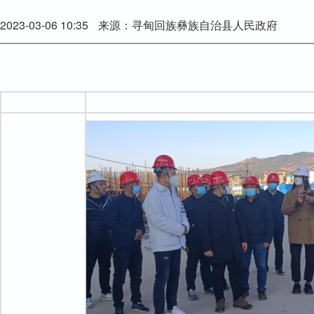
2023-03-06 10:35
来源：寻甸回族彝族自治县人民政府