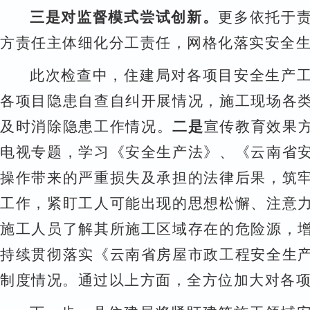
三是对监督模式尝试创新。
更多依托于
方责任主体细化分工责任，网格化落实安全
此次检查中，住建局对各项目安全生产
各项目隐患自查自纠开展情况，施工现场各
及时消除隐患工作情况。
二是
宣传教育效果
电视专题，学习《安全生产法》、《云南省
操作带来的严重损失及承担的法律后果，筑
工作，紧盯工人可能出现的思想松懈、注意
施工人员了解其所施工区域存在的危险源，
持续贯彻落实《云南省房屋市政工程安全生
制度情况。通过以上方面，全方位加大对各