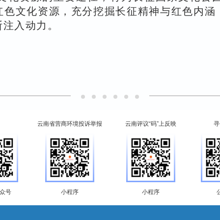
红色文化资源，充分挖掘长征精神与红色内涵
断注入动力。
云南省营商环境投诉举报
云南评议“码”上反映
寻
众号
小程序
小程序