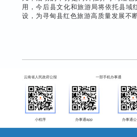
用，今后县文化和旅游局将依托县域
设，为寻甸县红色旅游高质量发展不
云南省人民政府公报
一部手机办事通
小程序
办事通app
办事通公