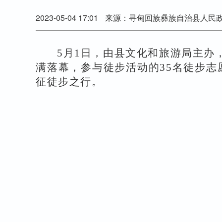
2023-05-04 17:01
来源：寻甸回族彝族自治县人民
5月1日，
由县文化和旅游局主办
满落幕，参与徒步活动的35名徒步志愿
征徒步之行。