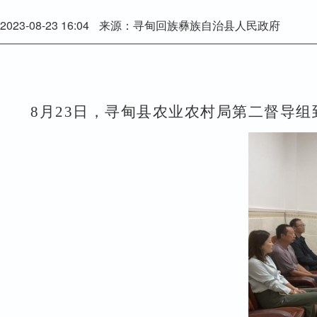
2023-08-23 16:04
来源：寻甸回族彝族自治县人民政府
8月23日，寻甸县农业农村局第二督导