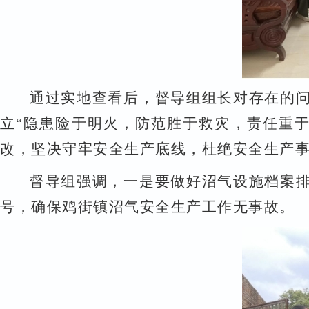
通过实地查看后，
督导组组长
对存在的
立
“隐患险于明火，防范胜于救灾，责任重
改，坚决守牢安全生产底线，杜绝安全生产
督导组强调，
一是
要
做好沼气设施档案
号，确保鸡街镇沼气安全生产工作无事故。