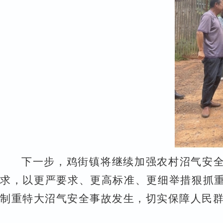
下一步，鸡街镇将继续加强农村沼气安
求，以更严要求、更高标准、更细举措狠抓
制重特大沼气安全事故发生，切实保障人民