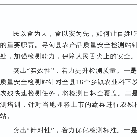
民以食为天，食以安为先，如何让百姓
的重要职责。寻甸县农产品质量安全检测站
处，加强检测能力，保障人民舌尖上的安全
突出
“实效性”，着力提升检测质量。
一
质量安全检测站针对全县16个乡镇农业科下
农残快速检测任务，将检测目标全覆盖。
二
测培训，针对当地即将上市的蔬菜进行农残
站。
突出
“针对性”，着力优化检测标准。
一