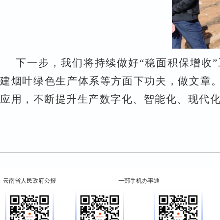
下一步，我们将
持续做好
“
稳面积保增收
”
建烟叶绿色生产体系等方面下功夫，做文章
应用，不断提升生产数字化、智能化、现代
云南省人民政府公报
一部手机办事通