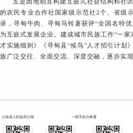
五是因地制宜构建互嵌式社会结构和社
的农民专业合作社国家级示范社2个、省级示
录，寻甸牛肉、寻甸马铃薯获评“全国名特优
为互嵌式发展企业
。
建成城市民族工作“一家
才实施细则》《寻甸县“候鸟”人才招引计划
族广泛交往、全面交流、深度交融，逐步实
云南省人民政府公报
一部手机办事通