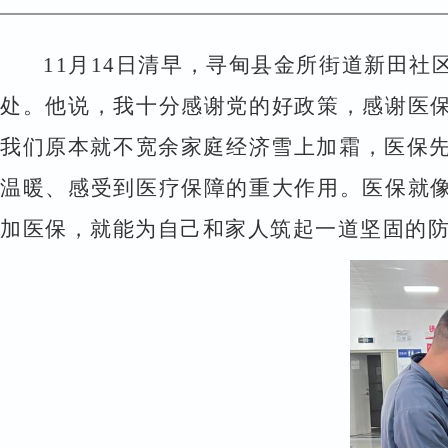
11
月
14
日清早，寻甸县金所街道新田社
处。他说，我十分感谢党的好政策，感谢医
我们原本就不宽余家庭经济雪上加霜，医保
温暖、感受到医疗保障的重大作用。医保就
加医保，就能为自己和家人筑起一道坚固的