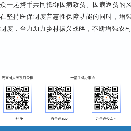
众一起携手共同抵御因病致贫、因病返贫的
在坚持医保制度普惠性保障功能的同时，增
制度，全力助力乡村振兴战略，不断增强农
云南省人民政府公报
一部手机办事通
小程序
办事通app
办事通公众号