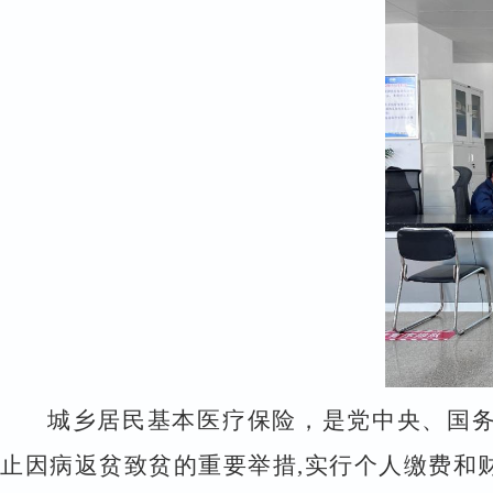
城乡居民基本医疗保险，是党中央、国
止因病返贫致贫的重要举措
,
实行个人缴费和