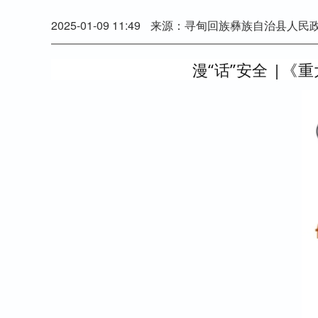
2025-01-09 11:49
来源：寻甸回族彝族自治县人民
漫“话”安全 |