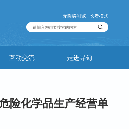
无障碍浏览
长者模式
互动交流
走进寻甸
和危险化学品生产经营单