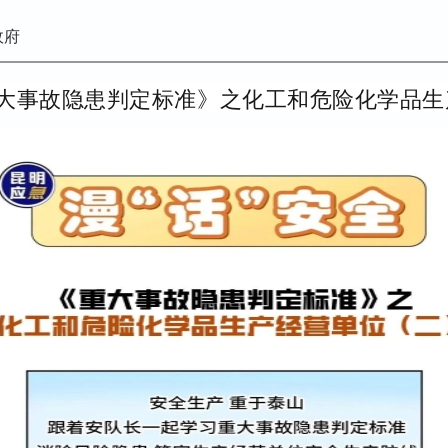
政府
《重大事故隐患判定标准》之化工和危险化学品