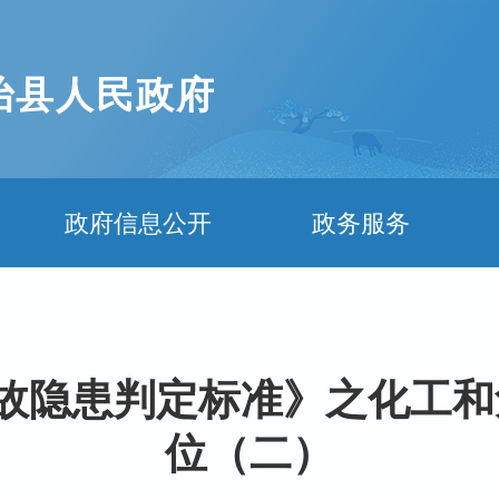
治县人民政府
政府信息公开
政务服务
大事故隐患判定标准》之化工
位（二）