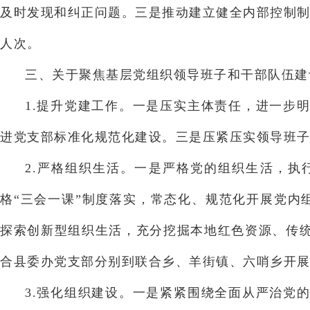
及时发现和纠正问题。三是推动建立健全内部控制制
人次。
三、关于聚焦基层党组织领导班子和干部队伍建
1.提升党建工作。一是压实主体责任，进一步
进党支部标准化规范化建设。三是压紧压实领导班子
2.严格组织生活。一是严格党的组织生活，
格“三会一课”制度落实，常态化、规范化开展党内
探索创新型组织生活，充分挖掘本地红色资源、传
合县委办党支部分别到联合乡、羊街镇、六哨乡开展
3.强化组织建设。一是紧紧围绕全面从严治党