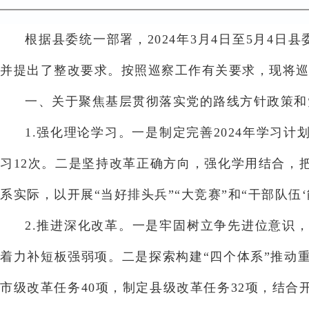
根据县委统一部署，2024年3月4日至5月4
并提出了整改要求。按照巡察工作有关要求，现将
一、关于聚焦基层贯彻落实党的路线方针政策和
1.强化理论学习。一是制定完善2024年学习
习12次。二是坚持改革正确方向，强化学用结合，
系实际，以开展“当好排头兵”“大竞赛”和“干部队伍
2.推进深化改革。一是牢固树立争先进位意识
着力补短板强弱项。二是探索构建“四个体系”推动重
市级改革任务40项，制定县级改革任务32项，结合开