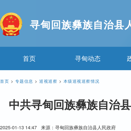
寻甸回族彝族自治县
首页
寻甸动态
首页
>
专题信息
>
巡视巡察
>
本级巡视巡察情况
中共寻甸回族彝族自治县
2025-01-13 14:47
来源：寻甸回族彝族自治县人民政府