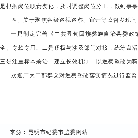
是根据岗位职责变化，及时调整岗位分工，做到事
四、关于聚焦各级巡视巡察、审计等监督发现问
一是制定完善《中共寻甸回族彝族自治县委政
全、专款专用。二是积极与涉及部门对接，统筹盘活
三是注重标本兼治，建立长效机制，以巡察整改为
欢迎广大干部群众对巡察整改落实情况进行监督。如
中国共产党寻甸回族彝
2024年1
来源：昆明市纪委市监委网站