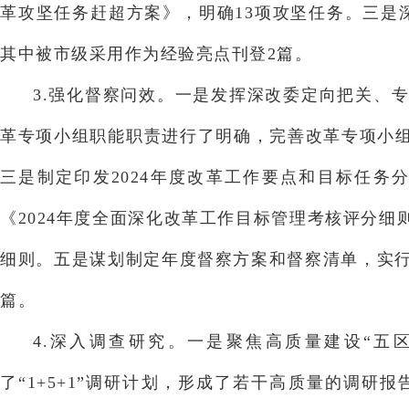
革攻坚任务赶超方案》，明确13项攻坚任务。三是
其中被市级采用作为经验亮点刊登2篇。
3.强化督察问效。一是发挥深改委定向把关、
革专项小组职能职责进行了明确，完善改革专项小组
三是制定印发2024年度改革工作要点和目标任
《2024年度全面深化改革工作目标管理考核评分
细则。五是谋划制定年度督察方案和督察清单，实行
篇。
4.深入调查研究。一是聚焦高质量建设“五区
了“1+5+1”调研计划，形成了若干高质量的调