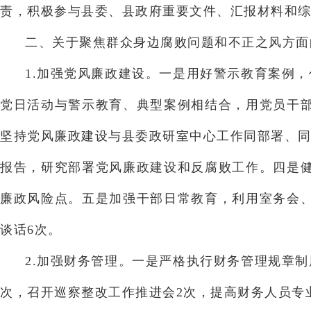
责，积极参与县委、县政府重要文件、汇报材料和综
二、关于聚焦群众身边腐败问题和不正之风方面
1.加强党风廉政建设。一是用好警示教育案例
党日活动与警示教育、典型案例相结合，用党员干
坚持党风廉政建设与县委政研室中心工作同部署、同
报告，研究部署党风廉政建设和反腐败工作。四是
廉政风险点。五是加强干部日常教育，利用室务会
谈话6次。
2.加强财务管理。一是严格执行财务管理规章
次，召开巡察整改工作推进会2次，提高财务人员专