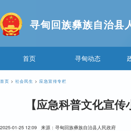
寻甸回族彝族自治县
首页
寻甸动态
首页
>
社会民生
>
应急宣传专栏
【应急科普文化宣传
2025-01-25 12:09
来源：寻甸回族彝族自治县人民政府