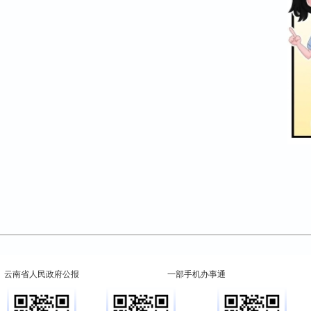
云南省人民政府公报
一部手机办事通