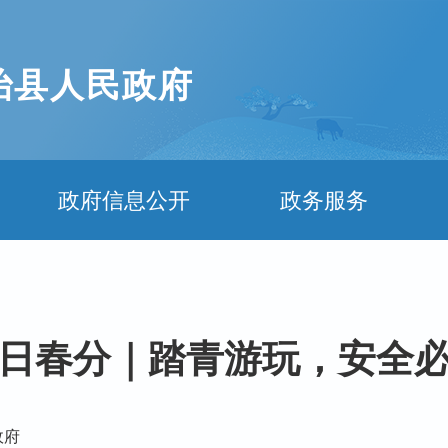
治县人民政府
政府信息公开
政务服务
日春分｜踏青游玩，安全
政府