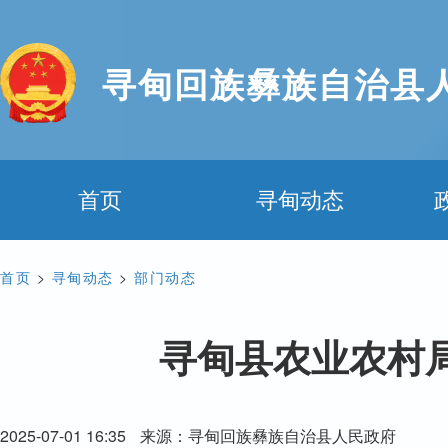
寻甸回族彝族自治县
首页
寻甸动态
首页
>
寻甸动态
>
部门动态
寻甸县农业农村局
2025-07-01 16:35
来源：寻甸回族彝族自治县人民政府