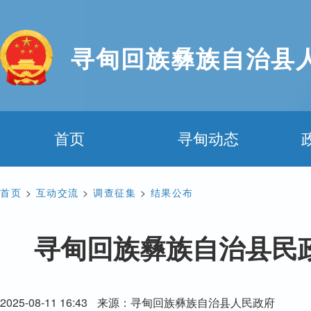
寻甸回族彝族自治县
首页
寻甸动态
首页
>
互动交流
>
调查征集
>
结果公布
寻甸回族彝族自治县民
2025-08-11 16:43
来源：寻甸回族彝族自治县人民政府