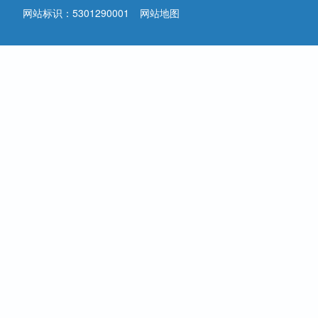
网站标识：5301290001
网站地图