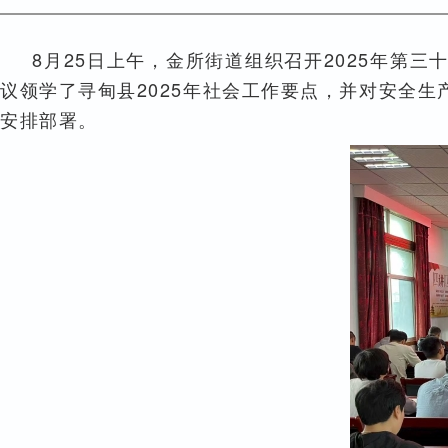
8月25日上午，金所街道组织召开2025年第
议领学了寻甸县2025年社会工作要点，并对安全
安排部署。