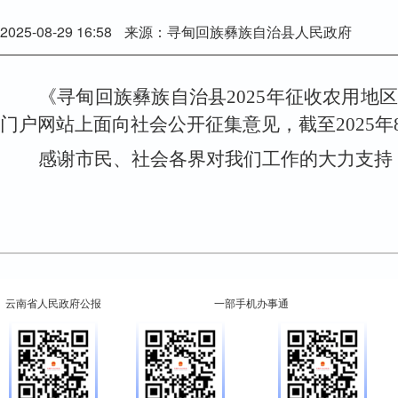
2025-08-29 16:58
来源：寻甸回族彝族自治县人民政府
《寻甸回族彝族自治县2025年征收农用地
门户网站上面向社会公开
征集意见
，截至
2025
年
感谢市民、社会各界对我们工作的大力支持
云南省人民政府公报
一部手机办事通