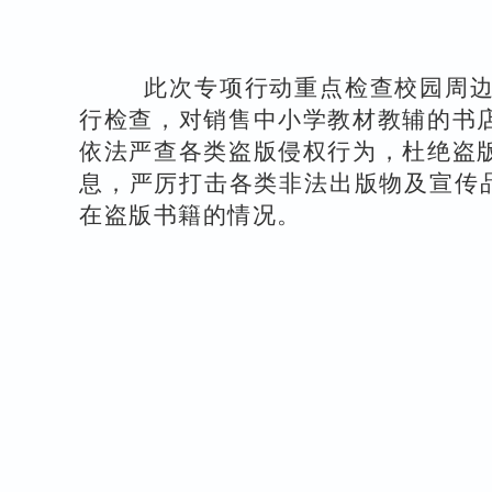
此次专项行动重点检查校园周边
行检查，对销售中小学教材教辅的书
依法严查各类盗版侵权行为，杜绝盗
息，严厉打击各类非法出版物及宣传
在盗版书籍的情况。