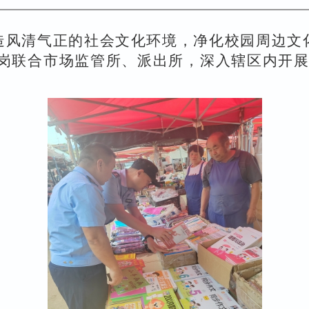
造风清气正的社会文化环境，净化校园周边文
岗联合市场监管所、派出所，深入辖区内开