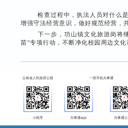
检查过程中，执法人员对什么是
增强守法经营意识，做好规范经营，
下一步，功山镇文化旅游岗将继
苗
”
专项行动，不断净化校园周边文化
云南省人民政府公报
一部手机办事通
小程序
办事通app
办事通公