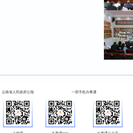
云南省人民政府公报
一部手机办事通
小程序
办事通app
办事通公众号