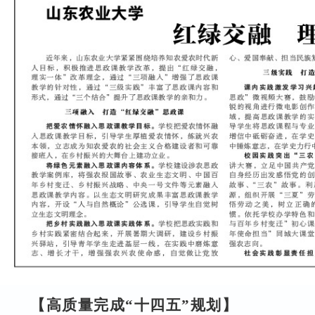
【高质量完成
“
十四五
”
规划】