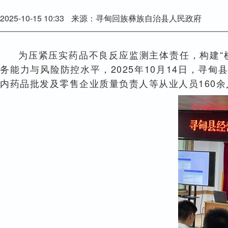
2025-10-15 10:33
来源：寻甸回族彝族自治县人民政府
为压紧压实药品不良反应监测主体责任，构建“
务能力与风险防控水平，2025年10月14日，
内药品批发及零售企业质量负责人等从业人员160余