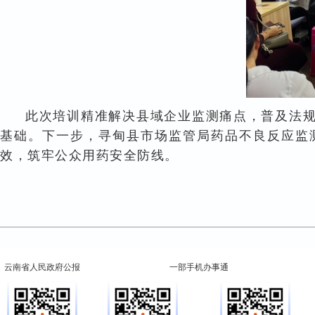
此次培训精准解决县域企业监测痛点，普及法
基础。下一步，寻甸县市场监管局药品不良反应监
效，筑牢公众用药安全防线。
云南省人民政府公报
一部手机办事通