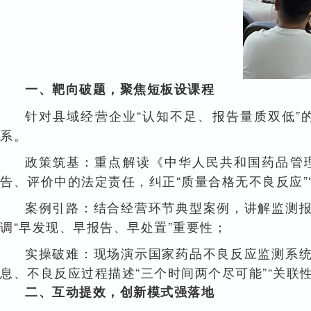
一、靶向破题，聚焦短板设课程
针对县域经营企业“认知不足、报告量质双低”
系。
政策筑基：重点解读《中华人民共和国药品管
告、评价中的法定责任，纠正“质量合格无不良反应”
案例引路：结合经营环节典型案例，讲解监测
调“早发现、早报告、早处置”重要性；
实操破难：现场演示国家药品不良反应监测系
息、不良反应过程描述“三个时间两个尽可能”“关联
二、互动提效，创新模式强落地