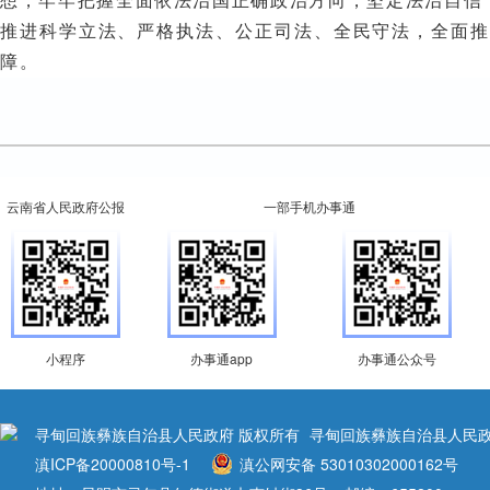
想，牢牢把握全面依法治国正确政治方向，坚定法治自信
推进科学立法、严格执法、公正司法、全民守法，全面推
障。
云南省人民政府公报
一部手机办事通
小程序
办事通app
办事通公众号
寻甸回族彝族自治县人民政府 版权所有
寻甸回族彝族自治县人民政
滇ICP备20000810号-1
滇公网安备 53010302000162号