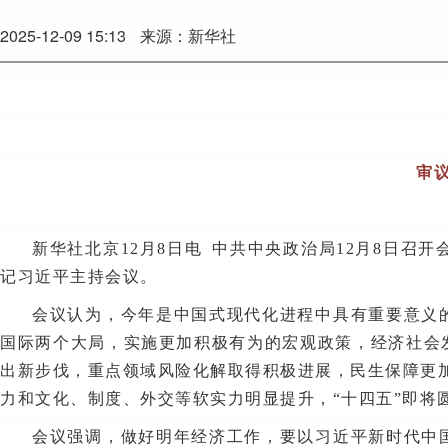
2025-12-09 15:13
来源：新华社
审
新华社北京12月8日电 中共中央政治局12月8日召
记习近平主持会议。
会议认为，今年是中国式现代化进程中具有重要意义
国际两个大局，实施更加积极有为的宏观政策，经济社会
出新步伐，重点领域风险化解取得积极进展，民生保障更
力和文化、制度、外交等软实力明显提升，“十四五”即将
会议强调，做好明年经济工作，要以习近平新时代中