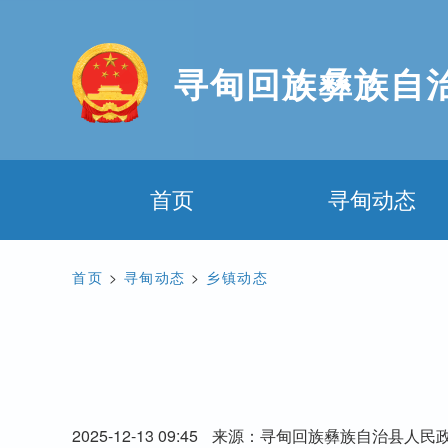
寻甸回族彝族自
首页
寻甸动态
首页
>
寻甸动态
>
乡镇动态
2025-12-13 09:45
来源：寻甸回族彝族自治县人民