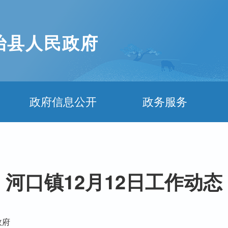
治县人民政府
政府信息公开
政务服务
河口镇12月12日工作动态
政府