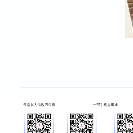
云南省人民政府公报
一部手机办事通