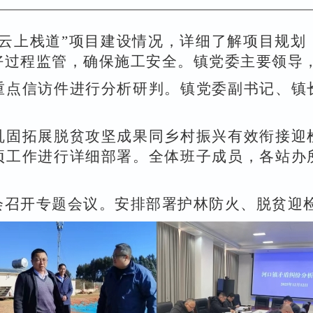
“云上栈道”项目建设情况，详细了解项目规划
好过程监管，确保施工安全。镇党委主要领导
重点信访件进行分析研判。镇党委副书记、镇
巩固拓展脱贫攻坚成果同乡村振兴有效衔接迎
项工作进行详细部署。全体班子成员，各站办
会召开专题会议。安排部署护林防火、脱贫迎