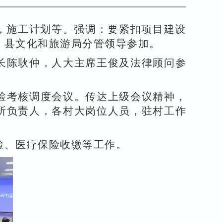
，施工计划等。强调：要紧扣项目建设
，县文化和旅游局分管领导参加。
长陈耿仲，人大主席王俊及法律顾问参
检考核调度会议。传达上级会议精神，
所负责人，各村大岗位人员，驻村工作
检、医疗保险收缴等工作。