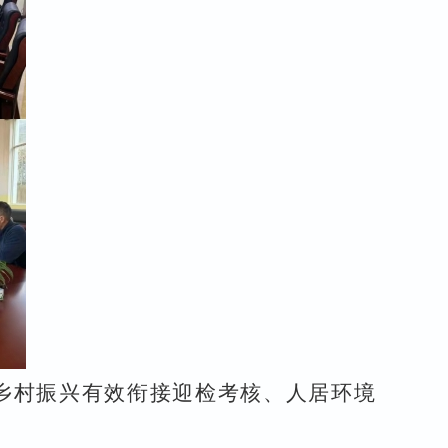
乡村振兴有效衔接迎检考核、人居环境