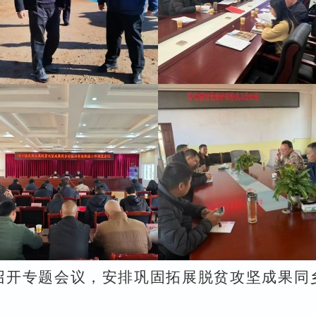
召开专题会议，安排巩固拓展脱贫攻坚成果同