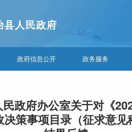
治县人民政府
政府信息公开
政务服务
民政府办公室关于对《20
政决策事项目录（征求意见