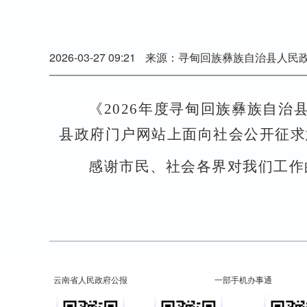
2026-03-27 09:21
来源：寻甸回族彝族自治县人民
《
202
6
年度寻甸回族彝族自治
县政府门户网站上面向社会公开征求
感谢市民、社会各界对我们工作
云南省人民政府公报
一部手机办事通